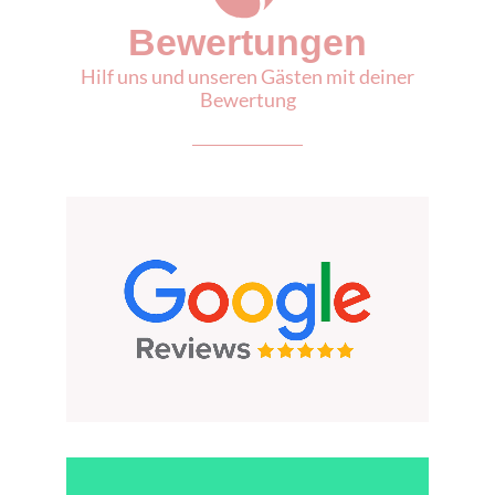
Bewertungen
Hilf uns und unseren Gästen mit deiner
Bewertung