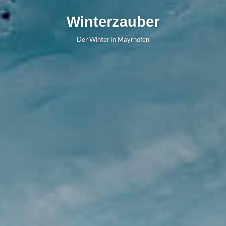
Winterzauber
Der Winter in Mayrhofen