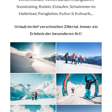
Snowtubing, Rodeln, Eislaufen, Schwimmen im
Hallenbad, Paragleiten, Kultur & Kulinarik,...
Urlaub im tief verschneiten Zillertal. Immer ein
Erlebnis der besonderen Art!