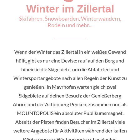
Winter im Zillertal
Skifahren, Snowboarden, Winterwandern,
Rodeln und mehr...
Wenn der Winter das Zillertal in ein weißes Gewand
hüllt, gibt es nur eine Devise: rauf auf den Berg und
hinein in die Skigebiete, um die Abfahrten und
Wintersportangebote nach allen Regeln der Kunst zu
genießen! In Mayrhofen warten gleich zwei
Skigebiete auf deinen Besuch: der Genießerberg
Ahorn und der Actionberg Penken, zusammen nun als
MOUNTOPOLIS ein absoluter Publikumsmagnet.
Abseits der Pisten finden Besucher im Zillertal viele
weitere Angebote für Aktivitäten während der kalten
Wintermonate. Winterwandern, Langlaufen,